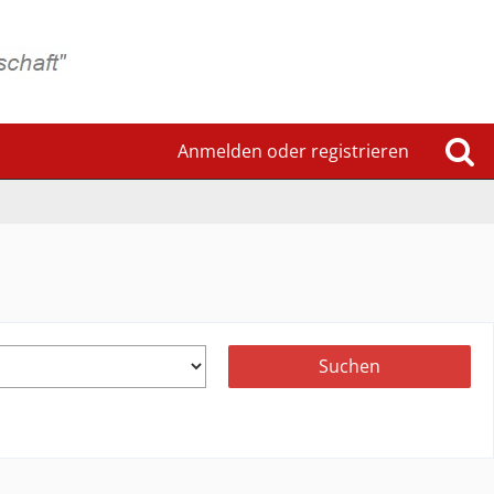
Anmelden oder registrieren
Suchen